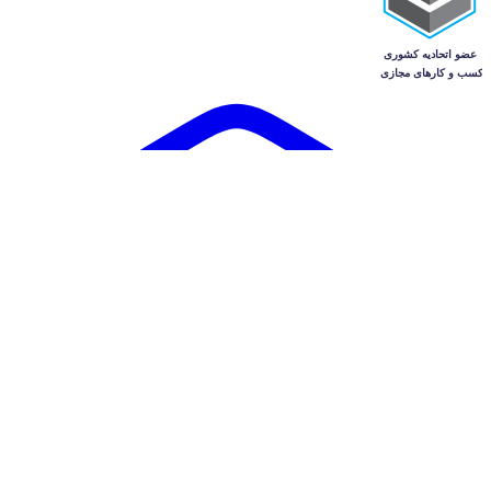
آگهی‌ها