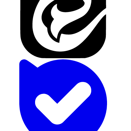
تماس با ما
درباره ما