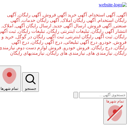
آگهی, آگهی استخدام, آگهی خرید آگهی فروش, آگهی رایگان, آگهی
رایگان استخدام, آگهی رایگان املاک, آگهی رایگان خدمات, آگهی
صنعتی, آگهی فروش, ارسال آگهی جدید, ارسال رایگان آگهی, املاک,
انتشار آگهی رایگان, تبلیغات اینترنتی رایگان, تبلیغات رایگان, ثبت آگهی
رایگان, ثبت آگهی رایگان اینترنتی, ثبت آگهی رایگان در گوگل, خرید و
فروش, خودرو, درج آگهی تبلیغاتی, درج آگهی رایگان, درج اگهی
رایگان, درج رایگان, فروش خودرو, فروش لوازم دست دوم, نیازمندی
رایگان, نیازمندی های, نیازمندی‌ های رایگان, نیازمندیهای رایگان
جستجو
تمام شهر‌ها
صفحه اصلی
تمام شهر‌ها