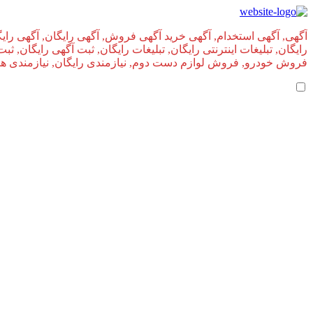
آگهی, آگهی استخدام, آگهی خرید آگهی فروش, آگهی رایگان, آگهی رایگ
رایگان, تبلیغات اینترنتی رایگان, تبلیغات رایگان, ثبت آگهی رایگان, ث
فروش خودرو, فروش لوازم دست دوم, نیازمندی رایگان, نیازمندی های, 
املاک