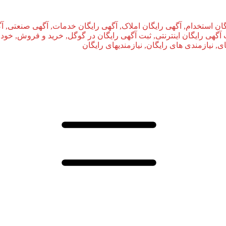
ان استخدام, آگهی رایگان املاک, آگهی رایگان خدمات, آگهی صنعتی, آ
بت آگهی رایگان اینترنتی, ثبت آگهی رایگان در گوگل, خرید و فروش, خودر
نیازمندی‌ های رایگان, نیازمندیهای رایگان