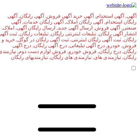
آگهی, آگهی استخدام, آگهی خرید آگهی فروش, آگهی رایگان, آگهی
رایگان استخدام, آگهی رایگان املاک, آگهی رایگان خدمات, آگهی
صنعتی, آگهی فروش, ارسال آگهی جدید, ارسال رایگان آگهی, املاک,
انتشار آگهی رایگان, تبلیغات اینترنتی رایگان, تبلیغات رایگان, ثبت آگهی
رایگان, ثبت آگهی رایگان اینترنتی, ثبت آگهی رایگان در گوگل, خرید و
فروش, خودرو, درج آگهی تبلیغاتی, درج آگهی رایگان, درج اگهی
رایگان, درج رایگان, فروش خودرو, فروش لوازم دست دوم, نیازمندی
رایگان, نیازمندی های, نیازمندی‌ های رایگان, نیازمندیهای رایگان
صفحه اصلی