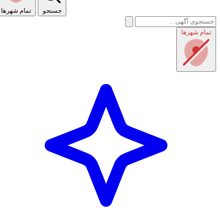
جستجو
تمام شهر‌ها
تمام شهر‌ها
راهنمای استفاده
شرایط و قوانین