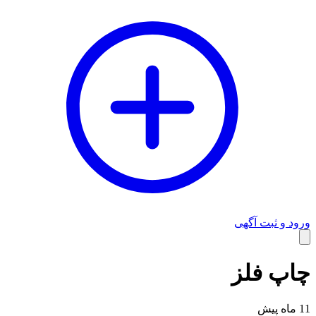
ورود و ثبت آگهی
وبلاگ
چاپ فلز
11 ماه پیش