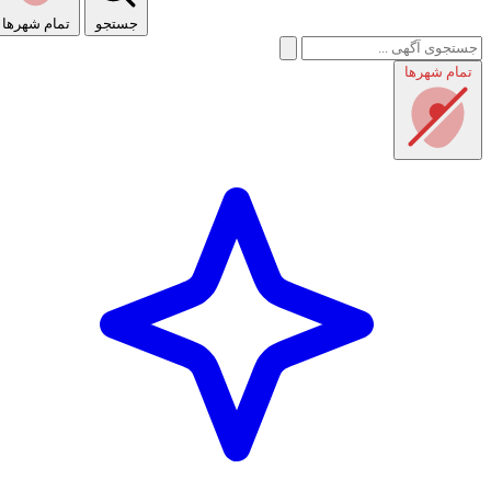
جستجو
تمام شهر‌ها
تمام شهر‌ها
راهنمای استفاده
شرایط و قوانین