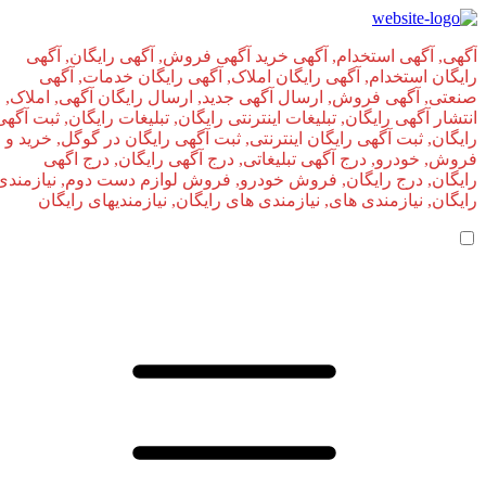
آگهی, آگهی استخدام, آگهی خرید آگهی فروش, آگهی رایگان, آگهی
رایگان استخدام, آگهی رایگان املاک, آگهی رایگان خدمات, آگهی
صنعتی, آگهی فروش, ارسال آگهی جدید, ارسال رایگان آگهی, املاک,
انتشار آگهی رایگان, تبلیغات اینترنتی رایگان, تبلیغات رایگان, ثبت آگهی
رایگان, ثبت آگهی رایگان اینترنتی, ثبت آگهی رایگان در گوگل, خرید و
فروش, خودرو, درج آگهی تبلیغاتی, درج آگهی رایگان, درج اگهی
رایگان, درج رایگان, فروش خودرو, فروش لوازم دست دوم, نیازمندی
رایگان, نیازمندی های, نیازمندی‌ های رایگان, نیازمندیهای رایگان
صفحه اصلی