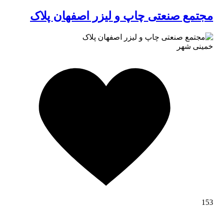
مجتمع صنعتی چاپ و لیزر اصفهان پلاک
خمینی شهر
کافه استور
153