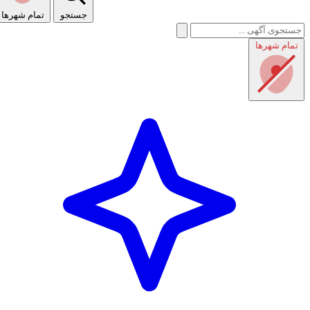
جستجو
تمام شهر‌ها
تمام شهر‌ها
راهنمای استفاده
شرایط و قوانین