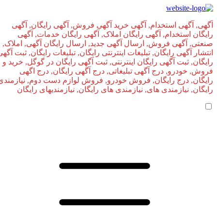
آگهی, آگهی استخدام, آگهی خرید آگهی فروش, آگهی رایگان, آگهی
رایگان استخدام, آگهی رایگان املاک, آگهی رایگان خدمات, آگهی
صنعتی, آگهی فروش, ارسال آگهی جدید, ارسال رایگان آگهی, املاک,
انتشار آگهی رایگان, تبلیغات اینترنتی رایگان, تبلیغات رایگان, ثبت آگهی
رایگان, ثبت آگهی رایگان اینترنتی, ثبت آگهی رایگان در گوگل, خرید و
فروش, خودرو, درج آگهی تبلیغاتی, درج آگهی رایگان, درج اگهی
رایگان, درج رایگان, فروش خودرو, فروش لوازم دست دوم, نیازمندی
رایگان, نیازمندی های, نیازمندی‌ های رایگان, نیازمندیهای رایگان
صفحه اصلی