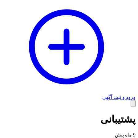
ورود و ثبت آگهی
وبلاگ
پشتیبانی
9 ماه پیش