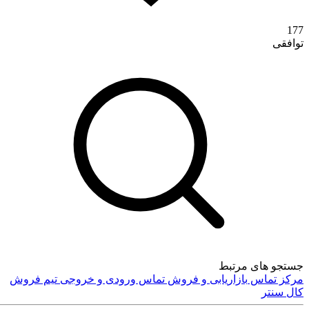
177
توافقی
ورود
جستجو های مرتبط
مرکز تماس
بازاریابی و فروش
تماس ورودی و خروجی
تیم فروش
کال سنتر