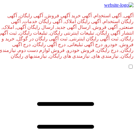
آگهی, آگهی استخدام, آگهی خرید آگهی فروش, آگهی رایگان, آگهی
رایگان استخدام, آگهی رایگان املاک, آگهی رایگان خدمات, آگهی
صنعتی, آگهی فروش, ارسال آگهی جدید, ارسال رایگان آگهی, املاک,
انتشار آگهی رایگان, تبلیغات اینترنتی رایگان, تبلیغات رایگان, ثبت آگهی
رایگان, ثبت آگهی رایگان اینترنتی, ثبت آگهی رایگان در گوگل, خرید و
فروش, خودرو, درج آگهی تبلیغاتی, درج آگهی رایگان, درج اگهی
رایگان, درج رایگان, فروش خودرو, فروش لوازم دست دوم, نیازمندی
رایگان, نیازمندی های, نیازمندی‌ های رایگان, نیازمندیهای رایگان
صفحه اصلی