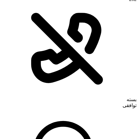
تماس با ما
بسته
توافقی
درباره ما