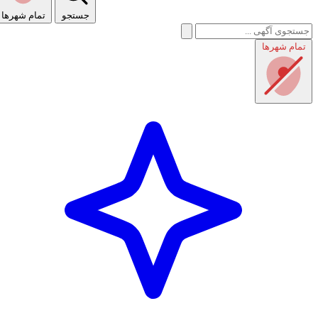
جستجو
تمام شهر‌ها
تمام شهر‌ها
راهنمای استفاده
شرایط و قوانین