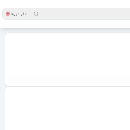
تمام شهر‌ها