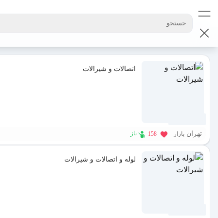
جستجو
اتصالات و شیرالات
1 سال پیش
تهران
باز
بازار
158
لوله و اتصالات و شیرالات
1 سال پیش