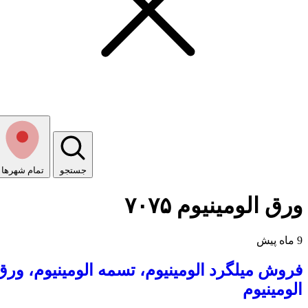
جستجو
تمام شهر‌ها
ورق الومینیوم ۷۰۷۵
9 ماه پیش
فروش میلگرد الومینیوم، تسمه الومینیوم، ورق
الومینیوم