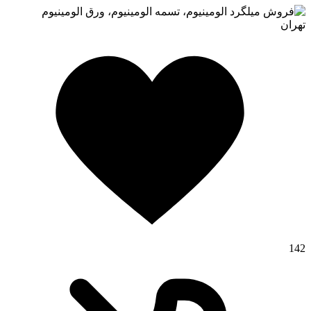
تهران
142