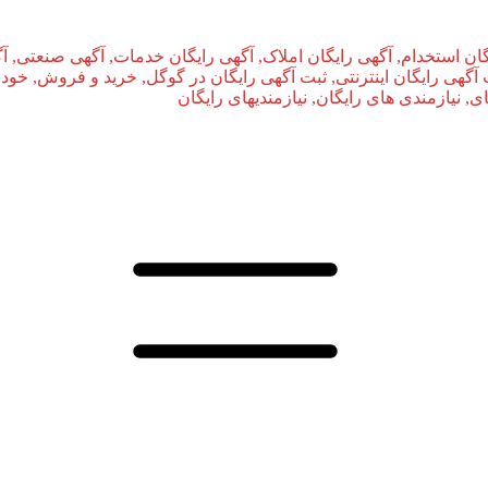
ان استخدام, آگهی رایگان املاک, آگهی رایگان خدمات, آگهی صنعتی, آ
بت آگهی رایگان اینترنتی, ثبت آگهی رایگان در گوگل, خرید و فروش, خودر
نیازمندی‌ های رایگان, نیازمندیهای رایگان