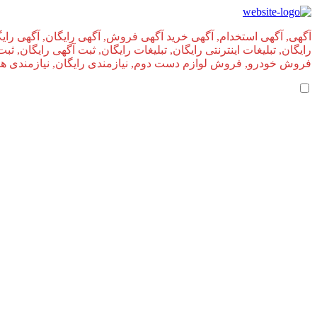
آگهی, آگهی استخدام, آگهی خرید آگهی فروش, آگهی رایگان, آگهی رایگ
رایگان, تبلیغات اینترنتی رایگان, تبلیغات رایگان, ثبت آگهی رایگان, ث
فروش خودرو, فروش لوازم دست دوم, نیازمندی رایگان, نیازمندی های, 
املاک