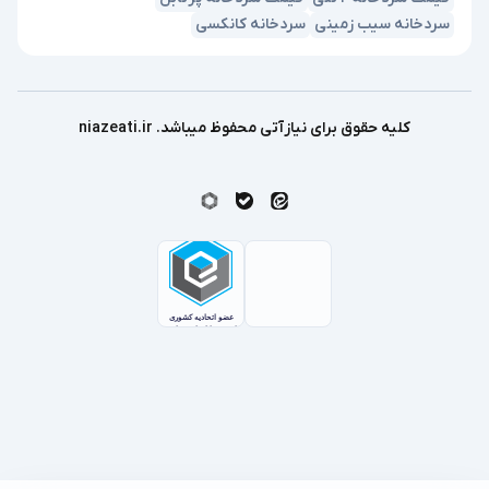
سردخانه سیب زمینی
سردخانه کانکسی
کلیه حقوق برای نیازآتی محفوظ میباشد. niazeati.ir