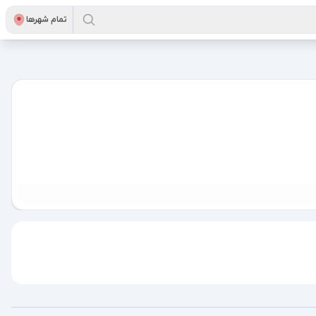
تمام شهر‌ها