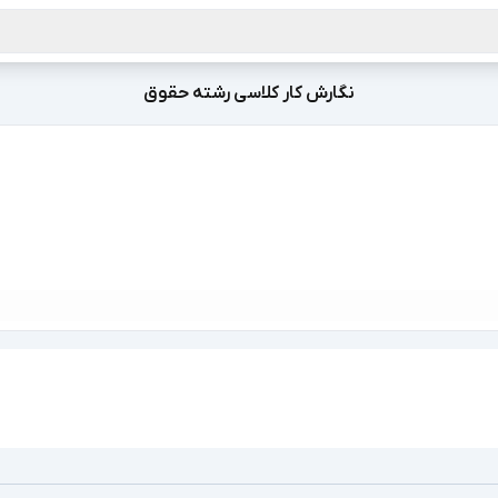
نگارش کار کلاسی رشته حقوق