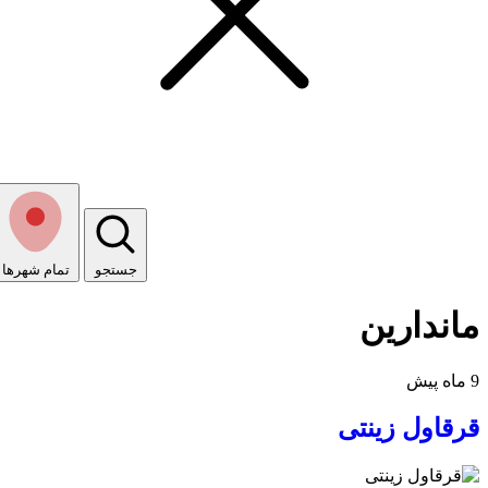
جستجو
تمام شهر‌ها
ماندارین
9 ماه پیش
قرقاول زینتی