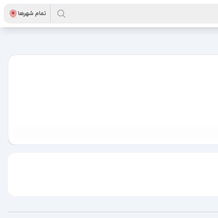
تمام شهر‌ها