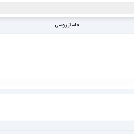
ماساژ روسی