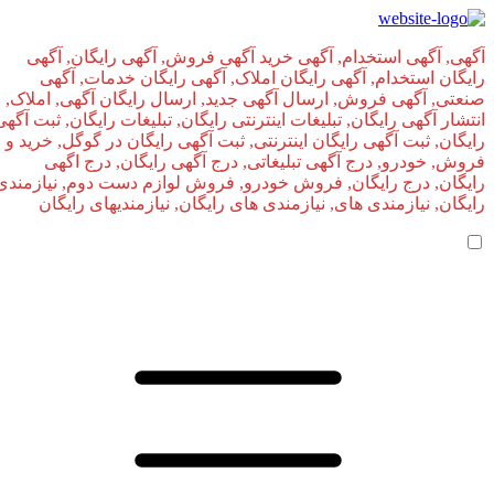
آگهی, آگهی استخدام, آگهی خرید آگهی فروش, آگهی رایگان, آگهی
رایگان استخدام, آگهی رایگان املاک, آگهی رایگان خدمات, آگهی
صنعتی, آگهی فروش, ارسال آگهی جدید, ارسال رایگان آگهی, املاک,
انتشار آگهی رایگان, تبلیغات اینترنتی رایگان, تبلیغات رایگان, ثبت آگهی
رایگان, ثبت آگهی رایگان اینترنتی, ثبت آگهی رایگان در گوگل, خرید و
فروش, خودرو, درج آگهی تبلیغاتی, درج آگهی رایگان, درج اگهی
رایگان, درج رایگان, فروش خودرو, فروش لوازم دست دوم, نیازمندی
رایگان, نیازمندی های, نیازمندی‌ های رایگان, نیازمندیهای رایگان
صفحه اصلی