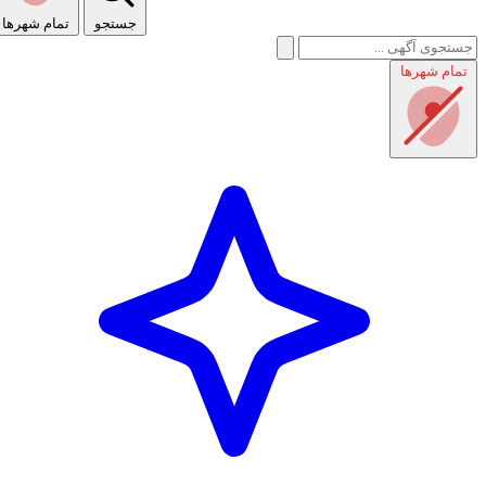
جستجو
تمام شهر‌ها
تمام شهر‌ها
راهنمای استفاده
شرایط و قوانین