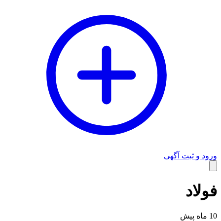
ورود و ثبت آگهی
وبلاگ
فولاد
10 ماه پیش