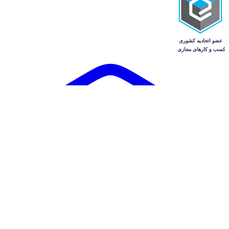
آگهی‌ها