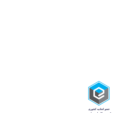
استخدام و کاریابی