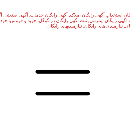
ان استخدام, آگهی رایگان املاک, آگهی رایگان خدمات, آگهی صنعتی, آ
بت آگهی رایگان اینترنتی, ثبت آگهی رایگان در گوگل, خرید و فروش, خودر
نیازمندی‌ های رایگان, نیازمندیهای رایگان