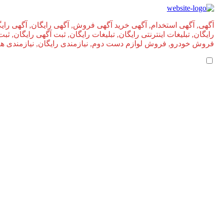
آگهی, آگهی استخدام, آگهی خرید آگهی فروش, آگهی رایگان, آگهی رایگ
رایگان, تبلیغات اینترنتی رایگان, تبلیغات رایگان, ثبت آگهی رایگان, ث
فروش خودرو, فروش لوازم دست دوم, نیازمندی رایگان, نیازمندی های, 
املاک