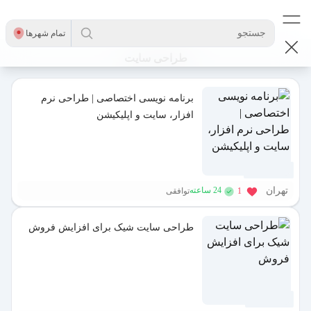
جستجو
تمام شهر‌ها
طراحی سایت
برنامه نویسی اختصاصی | طراحی نرم
افزار، سایت و اپلیکیشن
2 روز پیش
تهران
24 ساعته
1
توافقی
طراحی سایت شیک برای افزایش فروش
6 ماه پیش