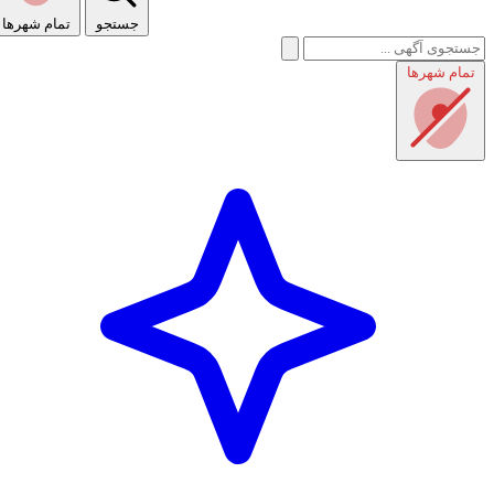
جستجو
تمام شهر‌ها
تمام شهر‌ها
راهنمای استفاده
شرایط و قوانین