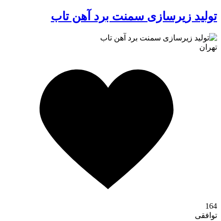
تولید زیرسازی سمنت برد آهن تاب
تهران
کافه استور
164
توافقی