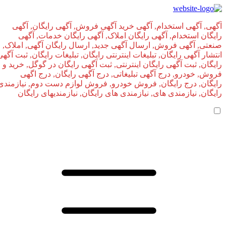
آگهی, آگهی استخدام, آگهی خرید آگهی فروش, آگهی رایگان, آگهی
رایگان استخدام, آگهی رایگان املاک, آگهی رایگان خدمات, آگهی
صنعتی, آگهی فروش, ارسال آگهی جدید, ارسال رایگان آگهی, املاک,
انتشار آگهی رایگان, تبلیغات اینترنتی رایگان, تبلیغات رایگان, ثبت آگهی
رایگان, ثبت آگهی رایگان اینترنتی, ثبت آگهی رایگان در گوگل, خرید و
فروش, خودرو, درج آگهی تبلیغاتی, درج آگهی رایگان, درج اگهی
رایگان, درج رایگان, فروش خودرو, فروش لوازم دست دوم, نیازمندی
رایگان, نیازمندی های, نیازمندی‌ های رایگان, نیازمندیهای رایگان
صفحه اصلی