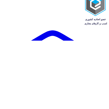
آگهی‌ها