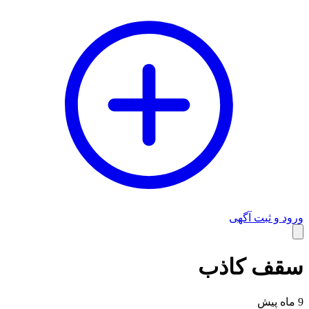
ورود و ثبت آگهی
وبلاگ
سقف کاذب
9 ماه پیش