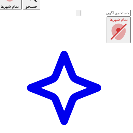
جستجو
تمام شهر‌ها
تمام شهر‌ها
راهنمای استفاده
شرایط و قوانین