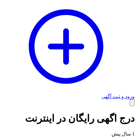
ورود و ثبت آگهی
وبلاگ
درج اگهی رایگان در اینترنت
1 سال پیش