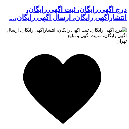
درج اگهی رایگان، ثبت اگهی رایگان،
انتشاراگهی رایگان، ارسال اگهی رایگان،...
تهران
کافه استور