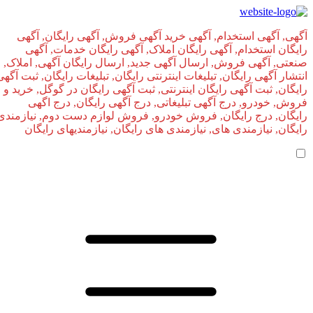
آگهی, آگهی استخدام, آگهی خرید آگهی فروش, آگهی رایگان, آگهی
رایگان استخدام, آگهی رایگان املاک, آگهی رایگان خدمات, آگهی
صنعتی, آگهی فروش, ارسال آگهی جدید, ارسال رایگان آگهی, املاک,
انتشار آگهی رایگان, تبلیغات اینترنتی رایگان, تبلیغات رایگان, ثبت آگهی
رایگان, ثبت آگهی رایگان اینترنتی, ثبت آگهی رایگان در گوگل, خرید و
فروش, خودرو, درج آگهی تبلیغاتی, درج آگهی رایگان, درج اگهی
رایگان, درج رایگان, فروش خودرو, فروش لوازم دست دوم, نیازمندی
رایگان, نیازمندی های, نیازمندی‌ های رایگان, نیازمندیهای رایگان
صفحه اصلی