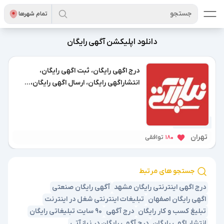
جستجو
تمام شهر‌ها
دانلود اپلیکشن آگهی رایگان
درج اگهی رایگان، ثبت اگهی رایگان،
انتشاراگهی رایگان، ارسال اگهی رایگان،...
1 سال پیش
تهران
180
توافقی
جستجو های مرتبط
درج اگهی اینترنتی رایگان مشهد
آگهی رایگان صنعتی
اگهی رایگان اصفهان
تبلیغات اینترنتی شغل در اینترنت
تبلیغ کسب و کار رایگان
درج آگهی
90 سایت تبلیغاتی رایگان
انتشار اگهی رایگان
درج آگهی رایگان در نیازآتی