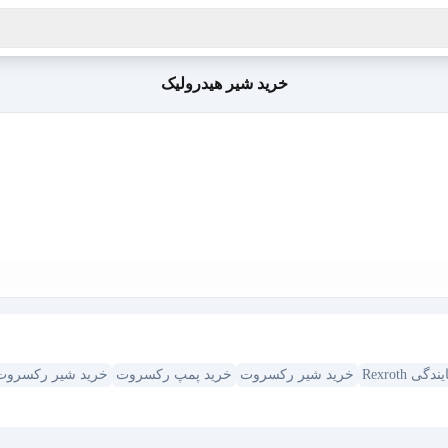
خرید شیر هیدرولیک
ندگی Rexroth
خرید شیر رکسروت
خرید پمپ رکسروت
خرید شیر رکسروت