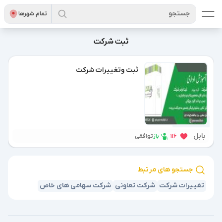
جستجو
تمام شهر‌ها
ثبت شرکت
ثبت وتغییرات شرکت
9 ماه پیش
بابل
باز
116
توافقی
جستجو های مرتبط
تغییرات شرکت
شرکت تعاونی
شرکت سهامی های خاص