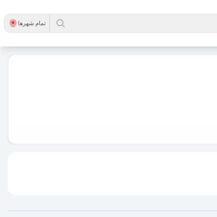
تمام شهر‌ها