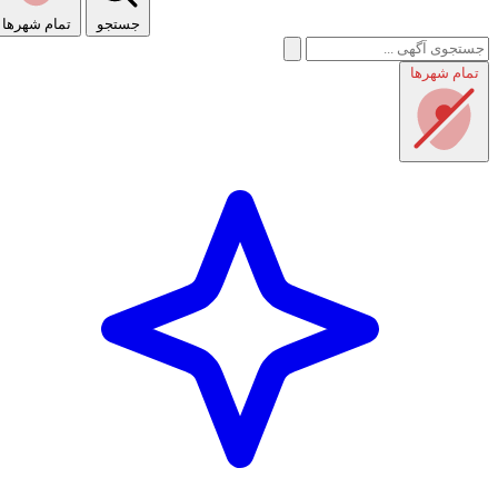
جستجو
تمام شهر‌ها
تمام شهر‌ها
راهنمای استفاده
شرایط و قوانین