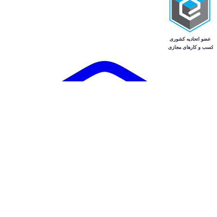
آگهی‌ها