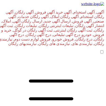
آگهی, آگهی استخدام, آگهی خرید آگهی فروش, آگهی رایگان, آگهی
رایگان استخدام, آگهی رایگان املاک, آگهی رایگان خدمات, آگهی
صنعتی, آگهی فروش, ارسال آگهی جدید, ارسال رایگان آگهی, املاک,
انتشار آگهی رایگان, تبلیغات اینترنتی رایگان, تبلیغات رایگان, ثبت آگهی
رایگان, ثبت آگهی رایگان اینترنتی, ثبت آگهی رایگان در گوگل, خرید و
فروش, خودرو, درج آگهی تبلیغاتی, درج آگهی رایگان, درج اگهی
رایگان, درج رایگان, فروش خودرو, فروش لوازم دست دوم, نیازمندی
رایگان, نیازمندی های, نیازمندی‌ های رایگان, نیازمندیهای رایگان
صفحه اصلی