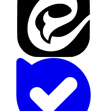
تماس با ما
درباره ما