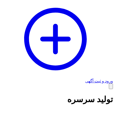
ورود و ثبت آگهی
وبلاگ
تولید سرسره