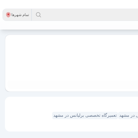
تمام شهر‌ها
 در مشهد
تعمیرگاه تخصصی برلیانس در مشهد