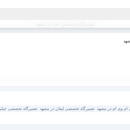
تعمیرگاه تخصصی جک در مشهد
شهد
ام وی ام در مشهد
تعمیرگاه تخصصی لیفان در مشهد
تعمیرگاه تخصصی جیلی