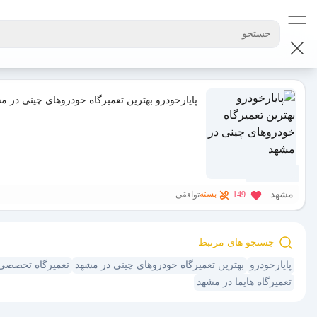
جستجو
پایارخودرو بهترین تعمیرگاه خودروهای چینی در م
10 ماه پیش
مشهد
بسته
149
توافقی
جستجو های مرتبط
پایارخودرو
بهترین تعمیرگاه خودروهای چینی در مشهد
تعمیرگاه تخصصی 
تعمیرگاه هایما در مشهد