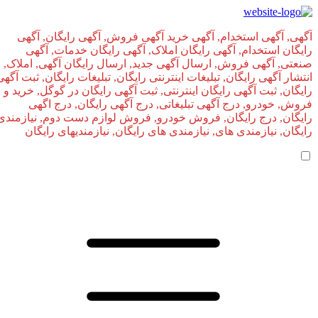
آگهی, آگهی استخدام, آگهی خرید آگهی فروش, آگهی رایگان, آگهی
رایگان استخدام, آگهی رایگان املاک, آگهی رایگان خدمات, آگهی
صنعتی, آگهی فروش, ارسال آگهی جدید, ارسال رایگان آگهی, املاک,
انتشار آگهی رایگان, تبلیغات اینترنتی رایگان, تبلیغات رایگان, ثبت آگهی
رایگان, ثبت آگهی رایگان اینترنتی, ثبت آگهی رایگان در گوگل, خرید و
فروش, خودرو, درج آگهی تبلیغاتی, درج آگهی رایگان, درج اگهی
رایگان, درج رایگان, فروش خودرو, فروش لوازم دست دوم, نیازمندی
رایگان, نیازمندی های, نیازمندی‌ های رایگان, نیازمندیهای رایگان
صفحه اصلی