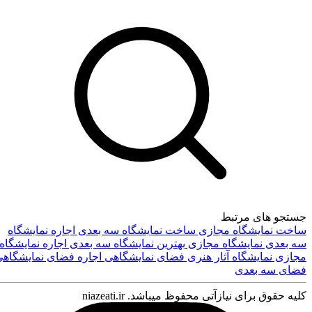
تماس با ما
جستجو های مرتبط
ساخت نمایشگاه مجازی
ساخت نمایشگاه سه بعدی
اجاره نمایشگاه
سه بعدی
نمایشگاه مجازی
بهترین نمایشگاه سه بعدی
اجاره نمایشگاه
مجازی
نمایشگاه آثار هنری
فضای نمایشگاهی
اجاره فضای نمایشگاهی
فضای سه بعدی
درباره ما
کلیه حقوق برای نیازآتی محفوظ میباشد. niazeati.ir