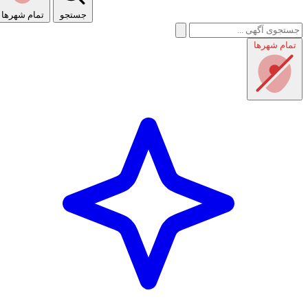
جستجو
تمام شهر‌ها
تمام شهر‌ها
راهنمای استفاده
شرایط و قوانین