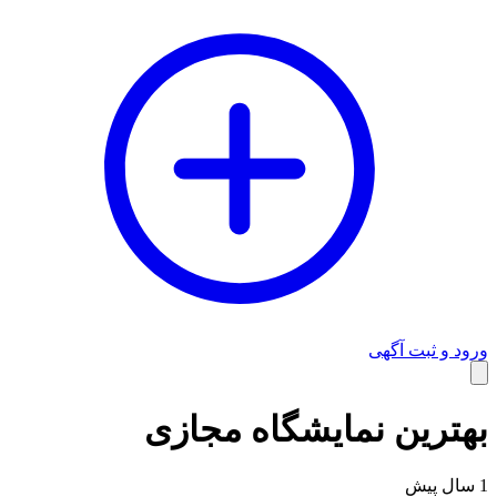
ورود و ثبت آگهی
وبلاگ
بهترین نمایشگاه مجازی
1 سال پیش