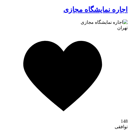
اجاره نمایشگاه مجازی
تهران
کافه استور
148
توافقی