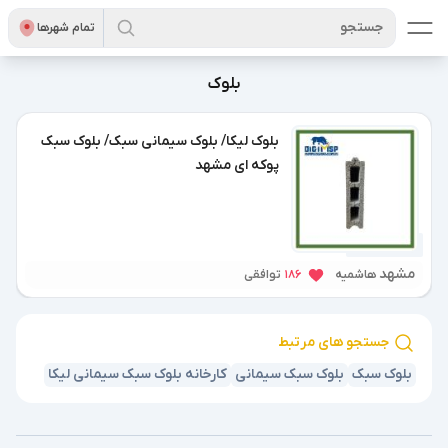
جستجو
تمام شهر‌ها
بلوک
بلوک لیکا/ بلوک سیمانی سبک/ بلوک سبک
پوکه ای مشهد
1 سال پیش
مشهد
هاشمیه
186
توافقی
جستجو های مرتبط
بلوک سبک
بلوک سبک سیمانی
کارخانه بلوک سبک سیمانی لیکا