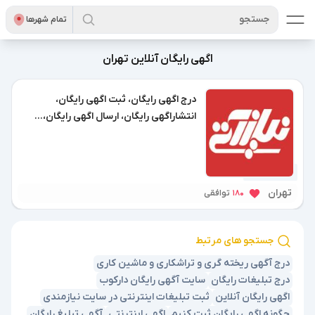
جستجو
تمام شهر‌ها
اگهی رایگان آنلاین تهران
درج اگهی رایگان، ثبت اگهی رایگان،
انتشاراگهی رایگان، ارسال اگهی رایگان،...
1 سال پیش
تهران
180
توافقی
جستجو های مرتبط
درج آگهی ریخته گری و تراشکاری و ماشین کاری
درج تبلیغات رایگان
سایت آگهی رایگان دارکوب
اگهی رایگان آنلاین
ثبت تبلیغات اینترنتی در سایت نیازمندی
چگونه اگهی رایگان ثبت کنیم
اگهی اینترنتی
آگهی تبلیغ رایگان