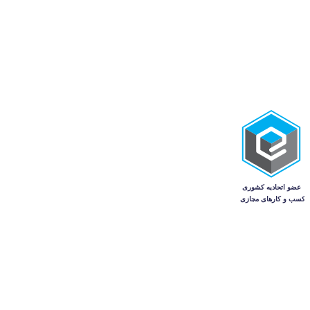
تجهیزات و صنعتی