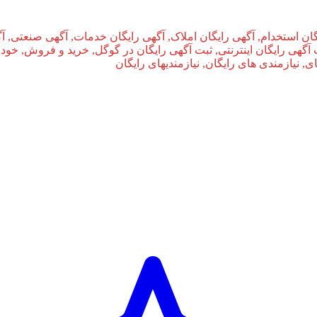
ان استخدام, آگهی رایگان املاک, آگهی رایگان خدمات, آگهی صنعتی, آ
بت آگهی رایگان اینترنتی, ثبت آگهی رایگان در گوگل, خرید و فروش, خودر
نیازمندی‌ های رایگان, نیازمندیهای رایگان