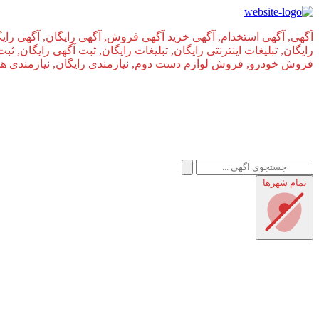
آگهی, آگهی استخدام, آگهی خرید آگهی فروش, آگهی رایگان, آگهی رایگ
رایگان, تبلیغات اینترنتی رایگان, تبلیغات رایگان, ثبت آگهی رایگان, ث
فروش خودرو, فروش لوازم دست دوم, نیازمندی رایگان, نیازمندی های, 
تمام شهر‌ها
املاک