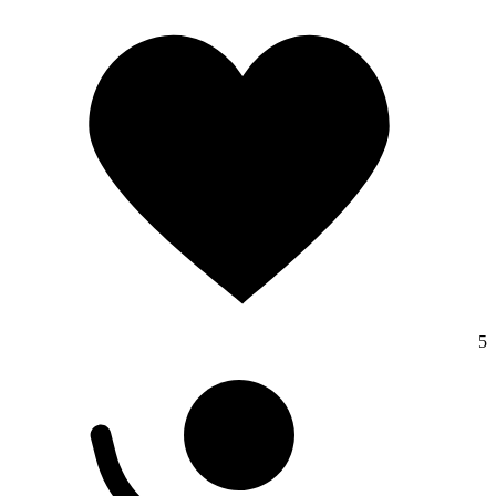
تماس با ما
5
درباره ما