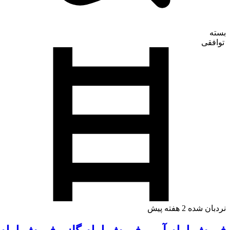
بسته
توافقی
نردبان شده
2 هفته پیش