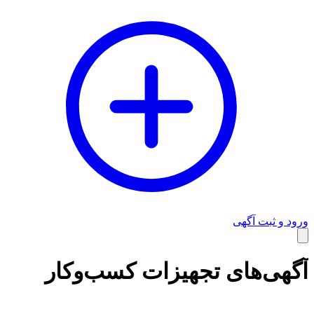
ورود و ثبت آگهی
وبلاگ
آگهی‌های تجهیزات کسب‌وکار