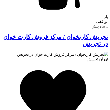
باز
توافقی
1 ماه پیش
تجریش کارتخوان / مرکز فروش کارت خوان
در تجریش
تهران
تجریش