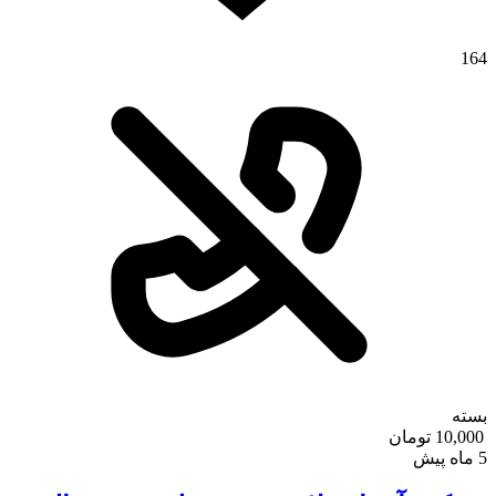
164
بسته
10,000 تومان
5 ماه پیش