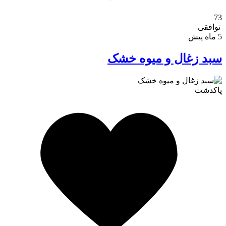
73
توافقی
5 ماه پیش
سبد زغال و میوه خشک
پاکدشت