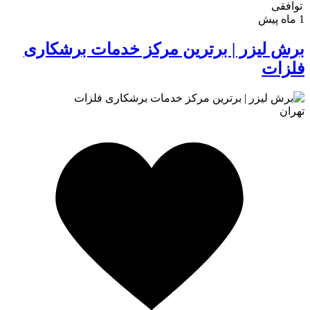
توافقی
1 ماه پیش
برش لیزر | برترین مرکز خدمات برشکاری
فلزات
تهران