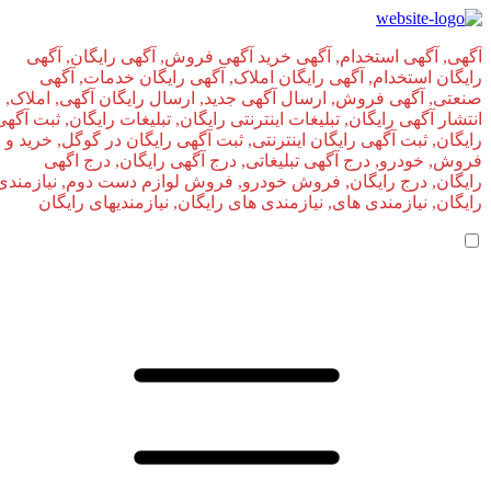
آگهی, آگهی استخدام, آگهی خرید آگهی فروش, آگهی رایگان, آگهی
رایگان استخدام, آگهی رایگان املاک, آگهی رایگان خدمات, آگهی
صنعتی, آگهی فروش, ارسال آگهی جدید, ارسال رایگان آگهی, املاک,
انتشار آگهی رایگان, تبلیغات اینترنتی رایگان, تبلیغات رایگان, ثبت آگهی
رایگان, ثبت آگهی رایگان اینترنتی, ثبت آگهی رایگان در گوگل, خرید و
فروش, خودرو, درج آگهی تبلیغاتی, درج آگهی رایگان, درج اگهی
رایگان, درج رایگان, فروش خودرو, فروش لوازم دست دوم, نیازمندی
رایگان, نیازمندی های, نیازمندی‌ های رایگان, نیازمندیهای رایگان
صفحه اصلی