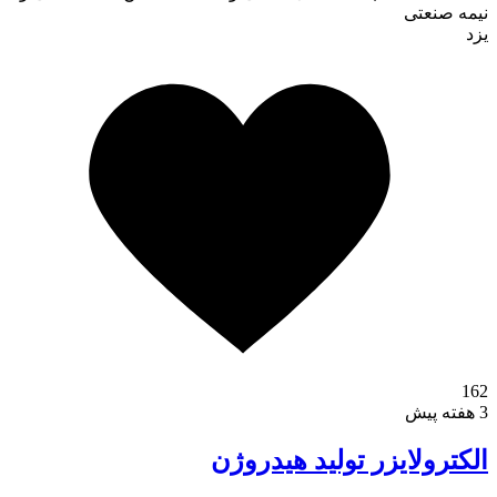
یزد
162
3 هفته پیش
الکترولایزر تولید هیدروژن