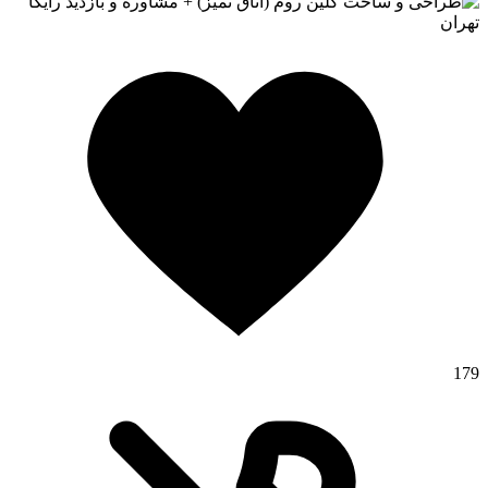
تهران
179