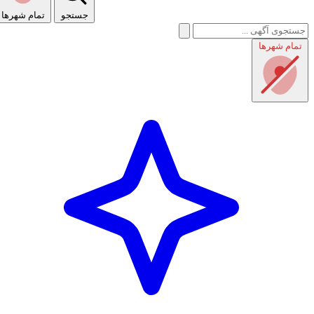
جستجو
تمام شهر‌ها
تمام شهر‌ها
راهنمای استفاده
شرایط و قوانین