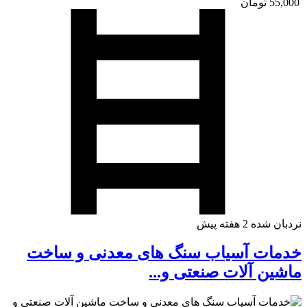
55,000 تومان
نردبان شده
2 هفته پیش
خدمات آسیاب سنگ های معدنی و ساخت
ماشین آلات صنعتی و...