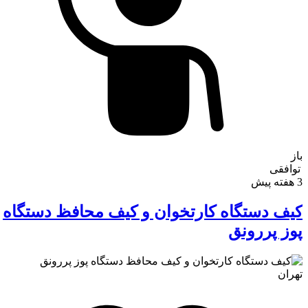
باز
توافقی
3 هفته پیش
کیف دستگاه کارتخوان و کیف محافظ دستگاه
پوز پررونق
تهران