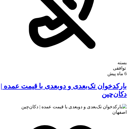
بسته
توافقی
6 ماه پیش
بارکدخوان تک‌بعدی و دوبعدی با قیمت عمده |
دکان‌چین
اصفهان