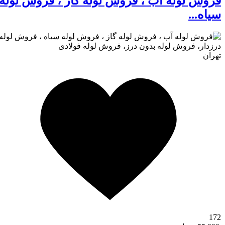
فروش لوله آب ، فروش لوله گاز ، فروش لوله
سیاه...
تهران
172