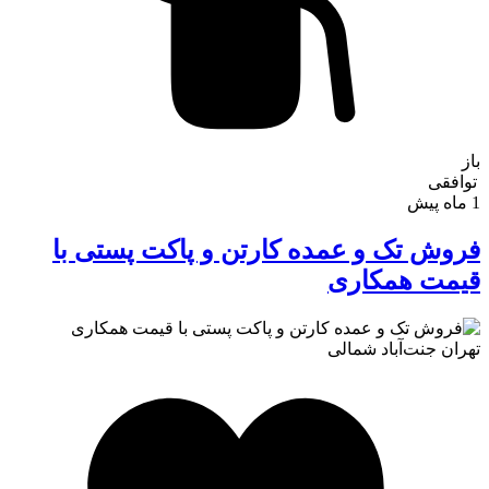
باز
توافقی
1 ماه پیش
فروش تک و عمده کارتن و پاکت پستی با
قیمت همکاری
تهران
جنت‌آباد شمالی