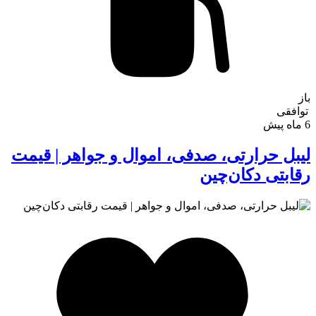
باز
توافقی
6 ماه پیش
لیبل حرارتی، صدفی، اموال و جواهر | قیمت
رقابتی دکان‌چین