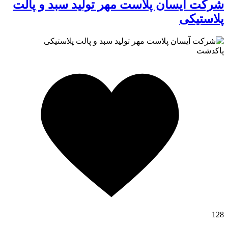
شرکت آیسان پلاست مهر تولید سبد و پالت
پلاستیکی
پاکدشت
128