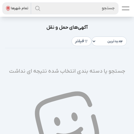
جستجو
تمام شهر‌ها
آگهی‌های حمل و نقل
فیلتر
جستجو یا دسته بندی انتخاب شده نتیجه ای نداشت