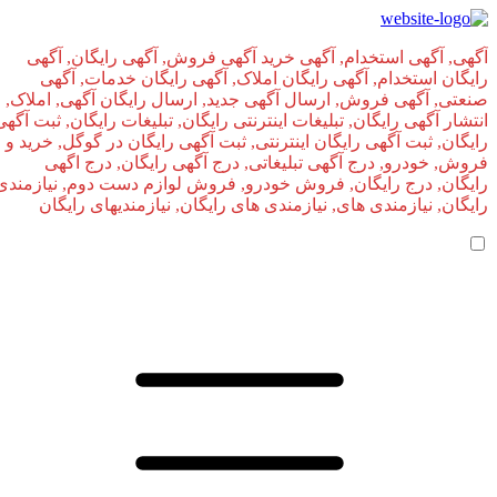
آگهی, آگهی استخدام, آگهی خرید آگهی فروش, آگهی رایگان, آگهی
رایگان استخدام, آگهی رایگان املاک, آگهی رایگان خدمات, آگهی
صنعتی, آگهی فروش, ارسال آگهی جدید, ارسال رایگان آگهی, املاک,
انتشار آگهی رایگان, تبلیغات اینترنتی رایگان, تبلیغات رایگان, ثبت آگهی
رایگان, ثبت آگهی رایگان اینترنتی, ثبت آگهی رایگان در گوگل, خرید و
فروش, خودرو, درج آگهی تبلیغاتی, درج آگهی رایگان, درج اگهی
رایگان, درج رایگان, فروش خودرو, فروش لوازم دست دوم, نیازمندی
رایگان, نیازمندی های, نیازمندی‌ های رایگان, نیازمندیهای رایگان
صفحه اصلی