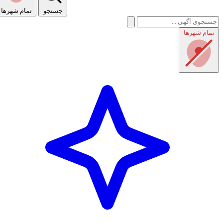
جستجو
تمام شهر‌ها
تمام شهر‌ها
راهنمای استفاده
شرایط و قوانین