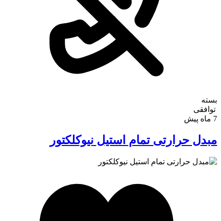
بسته
توافقی
7 ماه پیش
ورود
مبدل حرارتی تمام استیل نیوکلکتور