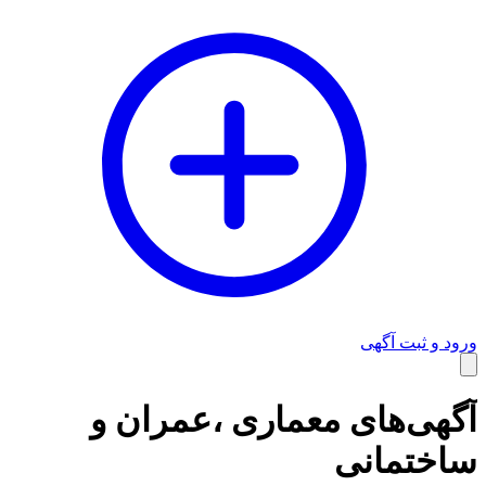
ورود و ثبت آگهی
وبلاگ
آگهی‌های معماری ،عمران و
ساختمانی