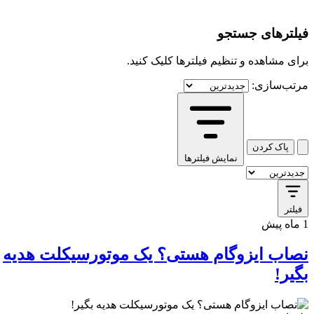
فیلترهای جستجو
برای مشاهده و تنظیم فیلترها کلیک کنید.
مرتب‌سازی:
کافه استور
پاک کردن
نمایش فیلترها
فیلتر
1 ماه پیش
نصاب ایزوگام هستی؟ یک موتورسیکلت هدیه
بگیر!