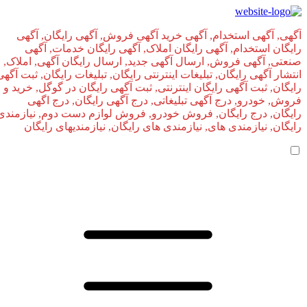
آگهی, آگهی استخدام, آگهی خرید آگهی فروش, آگهی رایگان, آگهی
رایگان استخدام, آگهی رایگان املاک, آگهی رایگان خدمات, آگهی
صنعتی, آگهی فروش, ارسال آگهی جدید, ارسال رایگان آگهی, املاک,
انتشار آگهی رایگان, تبلیغات اینترنتی رایگان, تبلیغات رایگان, ثبت آگهی
رایگان, ثبت آگهی رایگان اینترنتی, ثبت آگهی رایگان در گوگل, خرید و
فروش, خودرو, درج آگهی تبلیغاتی, درج آگهی رایگان, درج اگهی
رایگان, درج رایگان, فروش خودرو, فروش لوازم دست دوم, نیازمندی
رایگان, نیازمندی های, نیازمندی‌ های رایگان, نیازمندیهای رایگان
صفحه اصلی