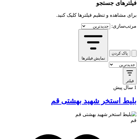
فیلترهای جستجو
برای مشاهده و تنظیم فیلترها کلیک کنید.
مرتب‌سازی:
پاک کردن
نمایش فیلترها
کافه استور
فیلتر
1 سال پیش
بلیط استخر شهید بهشتی قم
قم