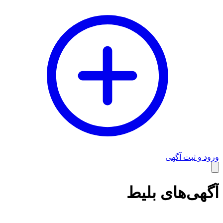
ورود و ثبت آگهی
وبلاگ
آگهی‌های بلیط