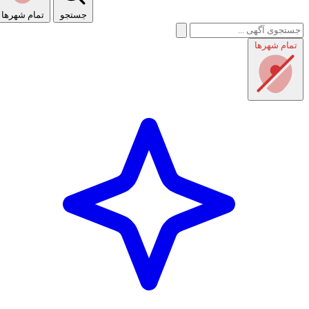
جستجو
تمام شهر‌ها
تمام شهر‌ها
راهنمای استفاده
شرایط و قوانین