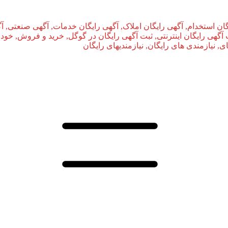
ان استخدام, آگهی رایگان املاک, آگهی رایگان خدمات, آگهی صنعتی, آ
بت آگهی رایگان اینترنتی, ثبت آگهی رایگان در گوگل, خرید و فروش, خودر
نیازمندی‌ های رایگان, نیازمندیهای رایگان