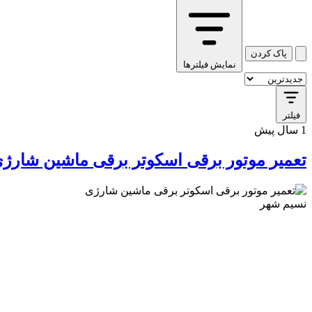
پاک کردن
نمایش فیلترها
حیوانات
فیلتر
1 سال پیش
تعمیر موتور برقی اسکوتر برقی ماشین شارژ
نسیم شهر