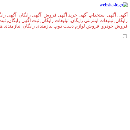
آگهی, آگهی استخدام, آگهی خرید آگهی فروش, آگهی رایگان, آگهی رایگ
رایگان, تبلیغات اینترنتی رایگان, تبلیغات رایگان, ثبت آگهی رایگان, ث
فروش خودرو, فروش لوازم دست دوم, نیازمندی رایگان, نیازمندی های, 
بازگشت