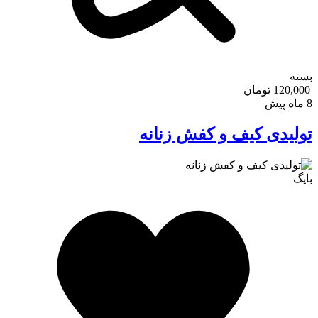
بسته
120,000 تومان
8 ماه پیش
تولیدی کیف و کفش زنانه
بایگ