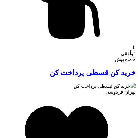
باز
توافقی
2 ماه پیش
خرید کن قسطی پرداخت کن
تهران
فردوسی