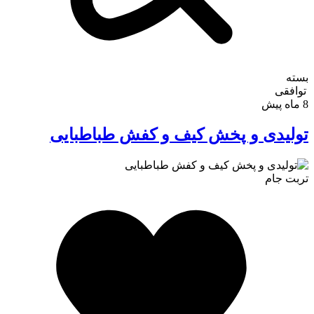
بسته
توافقی
8 ماه پیش
تولیدی و پخش کیف و کفش طباطبایی
تربت جام