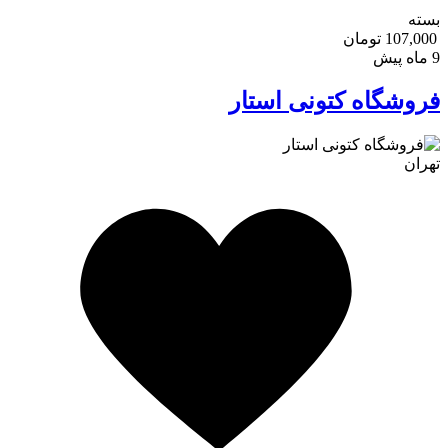
بسته
107,000 تومان
9 ماه پیش
فروشگاه کتونی استار
تهران