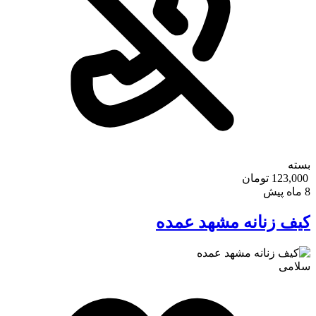
بسته
123,000 تومان
8 ماه پیش
کیف زنانه مشهد عمده
سلامی