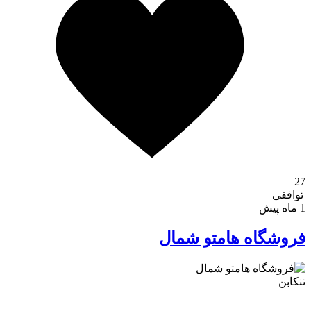
تماس با ما
27
توافقی
1 ماه پیش
فروشگاه هامتو شمال
درباره ما
تنکابن