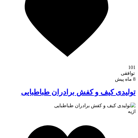
101
توافقی
8 ماه پیش
تولیدی کیف و کفش برادران طباطبایی
اژیه