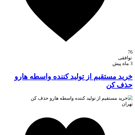
76
توافقی
3 ماه پیش
خرید مستقیم از تولید کننده واسطه هارو
حذف کن
تهران