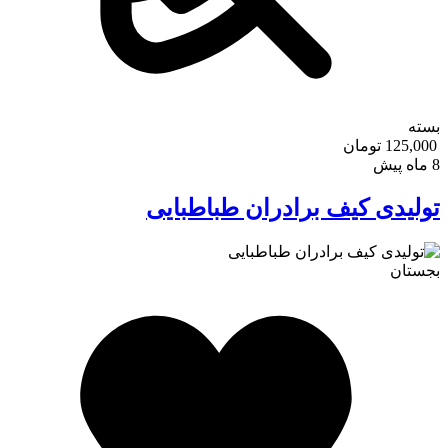
بسته
125,000 تومان
8 ماه پیش
تولیدی کیف برادران طباطبایی
بجستان