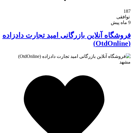
187
توافقی
9 ماه پیش
فروشگاه آنلاین بازرگانی امید تجارت دادزاده
(OtdOnline)
مشهد