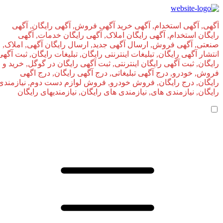
آگهی, آگهی استخدام, آگهی خرید آگهی فروش, آگهی رایگان, آگهی
رایگان استخدام, آگهی رایگان املاک, آگهی رایگان خدمات, آگهی
صنعتی, آگهی فروش, ارسال آگهی جدید, ارسال رایگان آگهی, املاک,
انتشار آگهی رایگان, تبلیغات اینترنتی رایگان, تبلیغات رایگان, ثبت آگهی
رایگان, ثبت آگهی رایگان اینترنتی, ثبت آگهی رایگان در گوگل, خرید و
فروش, خودرو, درج آگهی تبلیغاتی, درج آگهی رایگان, درج اگهی
رایگان, درج رایگان, فروش خودرو, فروش لوازم دست دوم, نیازمندی
رایگان, نیازمندی های, نیازمندی‌ های رایگان, نیازمندیهای رایگان
صفحه اصلی