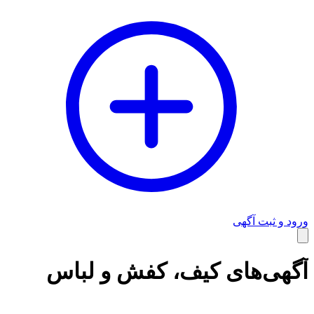
ورود و ثبت آگهی
وبلاگ
آگهی‌های کیف، کفش و لباس