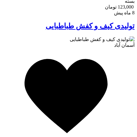
بسته
123,000 تومان
8 ماه پیش
تولیدی کیف و کفش طباطبایی
آسمان آباد