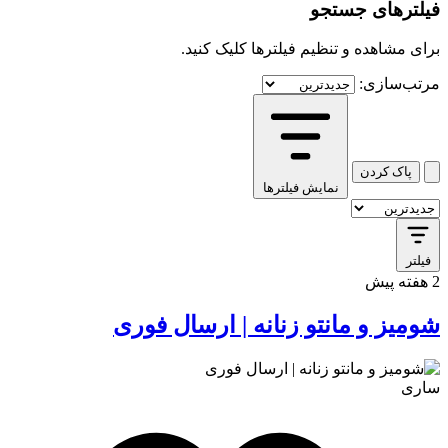
فیلترهای جستجو
برای مشاهده و تنظیم فیلترها کلیک کنید.
مرتب‌سازی:
پاک کردن
نمایش فیلترها
کافه استور
فیلتر
2 هفته پیش
شومیز و مانتو زنانه | ارسال فوری
ساری