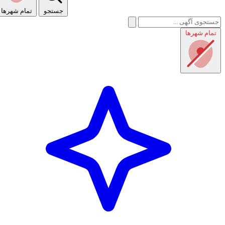
جستجو
تمام شهر‌ها
تمام شهر‌ها
راهنمای استفاده
شرایط و قوانین