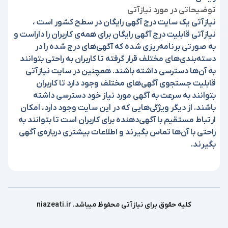
توضیحاتی در مورد نیازآتی
نیازآتی یک سایت درج آگهی رایگان در سطح کشور است ،
نیازآتی قابلیت درج آگهی رایگان برای همه‌ی کاربران را داراست و
به صورتی برنامه‌ریزی شده که آگهی‌های درج شده را در
دسته‌بندی‌های مختلف قرار گرفته تا کاربران به راحتی بتوانند
به آن‌ها دسترسی داشته باشند. همچنین در سایت نیازآتی
قابلیت جستجوی آگهی‌های مختلف وجود دارد تا کاربران
بتوانند به سرعت به آگهی مورد نیاز خود دسترسی داشته
باشند. از دیگر ویژگی‌هایی که در این سایت وجود دارد، امکان
ارتباط مستقیم با آگهی‌دهنده برای کاربران است تا بتوانند به
راحتی با آن‌ها تماس بگیرند و اطلاعات بیشتری درباره‌ی آگهی
بگیرند.
کلیه حقوق برای نیازآتی محفوظ میباشد. niazeati.ir