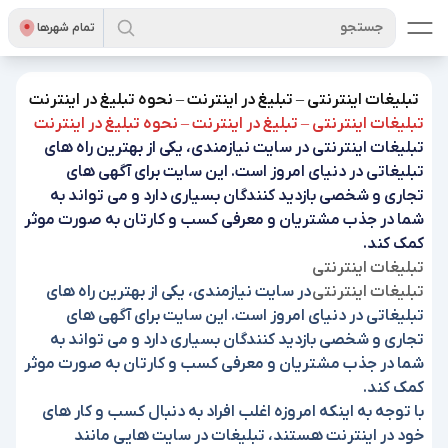
جستجو
تمام شهر‌ها
تبلیغات اینترنتی – تبلیغ در اینترنت – نحوه تبلیغ در اینترنت
تبلیغات اینترنتی – تبلیغ در اینترنت – نحوه تبلیغ در اینترنت
تبلیغات اینترنتی در سایت نیازمندی، یکی از بهترین راه های
تبلیغاتی در دنیای امروز است. این سایت برای آگهی های
تجاری و شخصی بازدید کنندگان بسیاری دارد و می تواند به
شما در جذب مشتریان و معرفی کسب و کارتان به صورت موثر
کمک کند.
تبلیغات اینترنتی
تبلیغات اینترنتی
در سایت نیازمندی، یکی از بهترین راه های
تبلیغاتی در دنیای امروز است. این سایت برای آگهی های
تجاری و شخصی بازدید کنندگان بسیاری دارد و می تواند به
شما در جذب مشتریان و معرفی کسب و کارتان به صورت موثر
کمک کند.
با توجه به اینکه امروزه اغلب افراد به دنبال کسب و کار های
خود در اینترنت هستند، تبلیغات در سایت هایی مانند