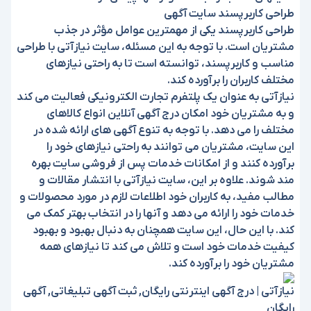
طراحی کاربرپسند سایت آگهی
طراحی کاربرپسند یکی از مهمترین عوامل مؤثر در جذب
مشتریان است. با توجه به این مسئله، سایت نیازآتی با طراحی
مناسب و کاربرپسند، توانسته است تا به راحتی نیازهای
مختلف کاربران را برآورده کند.
نیازآتی به عنوان یک پلتفرم تجارت الکترونیکی فعالیت می کند
و به مشتریان خود امکان درج آگهی آنلاین انواع کالاهای
مختلف را می دهد. با توجه به تنوع آگهی های ارائه شده در
این سایت، مشتریان می توانند به راحتی نیازهای خود را
برآورده کنند و از امکانات خدمات پس از فروشی سایت بهره
مند شوند. علاوه بر این، سایت نیازآتی با انتشار مقالات و
مطالب مفید، به کاربران خود اطلاعات لازم در مورد محصولات و
خدمات خود را ارائه می دهد و آنها را در انتخاب بهتر کمک می
کند. با این حال، این سایت همچنان به دنبال بهبود و بهبود
کیفیت خدمات خود است و تلاش می کند تا نیازهای همه
مشتریان خود را برآورده کند.
نیازآتی | درج آگهی اینترنتی رایگان, ثبت آگهی تبلیغاتی, آگهی
رایگان