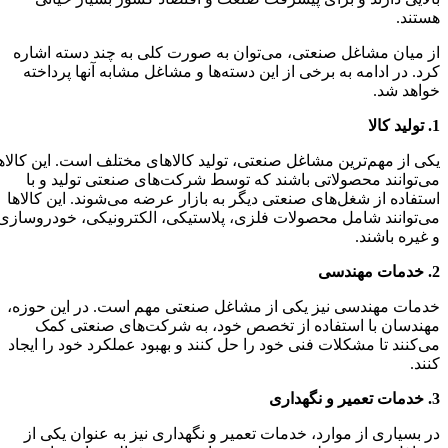
هستند.
از میان مشاغل صنعتی، می‌توان به صورت کلی به چند دسته اشاره
کرد. در ادامه به برخی از این دسته‌ها و مشاغل مشابه آنها پرداخته
خواهد شد.
1. تولید کالا
یکی از مهم‌ترین مشاغل صنعتی، تولید کالاهای مختلف است. این کالاها
می‌توانند محصولاتی باشند که توسط شرکت‌های صنعتی تولید و با
استفاده از شغل‌های صنعتی دیگر به بازار عرضه می‌شوند. این کالاها
می‌توانند شامل محصولات فلزی، پلاستیکی، الکترونیکی، خودروسازی
و غیره باشند.
2. خدمات مهندسی
خدمات مهندسی نیز یکی از مشاغل صنعتی مهم است. در این حوزه،
وبلاگ
مهندسان با استفاده از تخصص خود، به شرکت‌های صنعتی کمک
می‌کنند تا مشکلات فنی خود را حل کنند و بهبود عملکرد خود را ایجاد
کنند.
3. خدمات تعمیر و نگهداری
در بسیاری از موارد، خدمات تعمیر و نگهداری نیز به عنوان یکی از