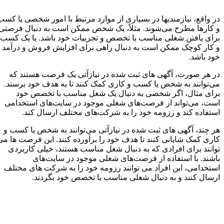
در واقع، نیازمندیها در بسیاری از موارد مرتبط با امور شخصی یا کسب
و کارها مطرح می‌شوند. مثلاً، یک شخص ممکن است به دنبال فرصتی
برای یافتن شغلی مناسب با تخصص و تجربیات خود باشد. یا یک کسب
و کار کوچک ممکن است به دنبال راهی برای افزایش فروش و درآمد
خود باشد.
در هر صورت، آگهی های ثبت شده در نیازآتی یک فرصت هستند که
می‌توانند به شخص یا کسب و کاری کمک کنند تا به هدف خود برسند.
برای مثال، اگر شخصی به دنبال یک شغل مناسب با تخصص خود
است، می‌تواند از فرصت‌های شغلی موجود در سایت‌های استخدامی
استفاده کند و رزومه خود را به شرکت‌های مختلف ارسال کند.
هر چند، آگهی های ثبت شده در نیازآتی می‌توانند به شخص یا کسب و
کاری کمک شایانی کنند تا هدف خود را برآورده کنند. این فرصت ها می
توانند برای افرادی که به دنبال شغل مناسب هستند، خیلی کاربردی
باشند. با استفاده از فرصت‌های شغلی موجود در سایت‌های
استخدامی، این افراد می توانند رزومه خود را به شرکت های مختلف
ارسال کنند و به دنبال شغلی مناسب با تخصص خود بگردند.