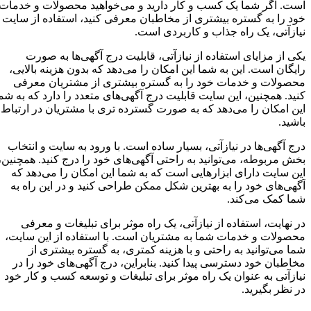
است. اگر شما یک کسب و کار دارید و می‌خواهید محصولات و خدمات
خود را به گستره بیشتری از مخاطبان معرفی کنید، استفاده از سایت
نیازآتی، یک راه جذاب و کاربردی است.
یکی از مزایای استفاده از نیازآتی، قابلیت درج آگهی‌ها به صورت
رایگان است. این به شما این امکان را می‌دهد که بدون هزینه بالایی،
محصولات و خدمات خود را به گستره بیشتری از مشتریان معرفی
کنید. همچنین، این سایت قابلیت درج آگهی‌های متعدد را دارد که به شما
این امکان را می‌دهد که به صورت گسترده تری با مشتریان در ارتباط
باشید.
درج آگهی‌ها در نیازآتی، بسیار ساده است. با ورود به سایت و انتخاب
بخش مربوطه، می‌توانید به راحتی آگهی‌های خود را درج کنید. همچنین،
این سایت دارای ابزارهایی است که به شما این امکان را می‌دهد که
آگهی‌های خود را به بهترین شکل ممکن طراحی کنید و در این راه به
شما کمک می‌کند.
در نهایت، استفاده از نیازآتی، یک راه موثر برای تبلیغات و معرفی
محصولات و خدمات شما به مشتریان است. با استفاده از این سایت،
شما می‌توانید به راحتی و با هزینه کمتری، به گستره بیشتری از
مخاطبان خود دسترسی پیدا کنید. بنابراین، درج آگهی‌های خود را در
نیازآتی به عنوان یک راه موثر برای تبلیغات و توسعه کسب و کار خود
در نظر بگیرید.