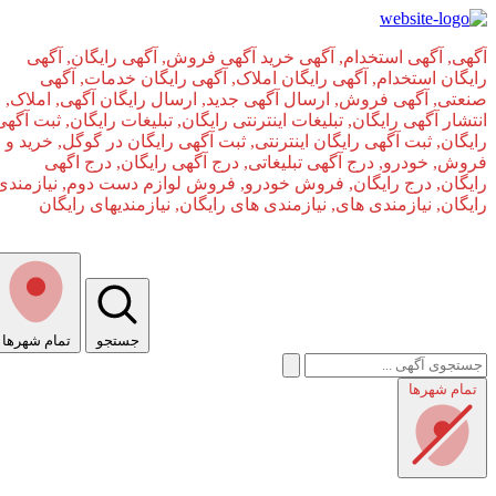
آگهی, آگهی استخدام, آگهی خرید آگهی فروش, آگهی رایگان, آگهی
رایگان استخدام, آگهی رایگان املاک, آگهی رایگان خدمات, آگهی
صنعتی, آگهی فروش, ارسال آگهی جدید, ارسال رایگان آگهی, املاک,
انتشار آگهی رایگان, تبلیغات اینترنتی رایگان, تبلیغات رایگان, ثبت آگهی
رایگان, ثبت آگهی رایگان اینترنتی, ثبت آگهی رایگان در گوگل, خرید و
فروش, خودرو, درج آگهی تبلیغاتی, درج آگهی رایگان, درج اگهی
رایگان, درج رایگان, فروش خودرو, فروش لوازم دست دوم, نیازمندی
رایگان, نیازمندی های, نیازمندی‌ های رایگان, نیازمندیهای رایگان
جستجو
تمام شهر‌ها
صفحه اصلی
تمام شهر‌ها