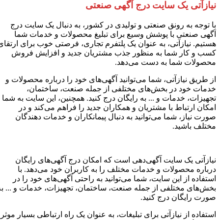
نیازآتی یک سایت درج آگهی صنعتی
با توجه به رونق صنعتی و تولیدی در کشور، به دنبال یک سایت درج
آگهی صنعتی با پوشش وسیع برای تبلیغ محصولات و خدمات شما
هستیم. نیازآتی، به عنوان یک پلتفرم تجاری، فرصتی خوب برای ارتقای
کسب و کار شما به منظور جذب مشتریان جدید و افزایش فروش
محصولات شما به دست می‌دهد.
از طریق نیازآتی، شما می‌توانید آگهی‌های خود را درباره محصولات و
خدمات خود در بخش‌های مختلفی از جمله صنعت، ساختمان،
تجهیزات، خدمات و ... به رایگان درج کنید. همچنین، این سایت به شما
امکان ارتباط با مشتریان و همکاران جدید را فراهم می‌کند و در
صورت نیاز، شما می‌توانید به دنبال پیمانکاران و خدمات دهندگان
مختلف باشید.
نیازآتی یک سایت آگهی‌دهی است که امکان درج آگهی‌های رایگان
درباره محصولات و خدمات مختلف را به کاربران خود می‌دهد. با
استفاده از این سایت، شما می‌توانید به راحتی آگهی‌های خود را در
بخش‌های مختلفی از جمله صنعت، ساختمان، تجهیزات، خدمات و ... به
صورت رایگان درج کنید.
استفاده از نیازآتی برای تبلیغات، به عنوان یک راه ارتباطی بسیار موثر