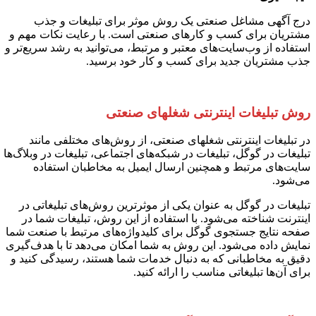
درج آگهی مشاغل صنعتی یک روش موثر برای تبلیغات و جذب
مشتریان برای کسب و کارهای صنعتی است. با رعایت نکات مهم و
استفاده از وب‌سایت‌های معتبر و مرتبط، می‌توانید به رشد سریع‌تر و
جذب مشتریان جدید برای کسب و کار خود برسید.
روش تبلیغات اینترنتی شغلهای صنعتی
در تبلیغات اینترنتی شغلهای صنعتی، از روش‌های مختلفی مانند
تبلیغات در گوگل، تبلیغات در شبکه‌های اجتماعی، تبلیغات در وبلاگ‌ها و
سایت‌های مرتبط و همچنین ارسال ایمیل به مخاطبان استفاده
می‌شود.
تبلیغات در گوگل به عنوان یکی از موثرترین روش‌های تبلیغاتی در
اینترنت شناخته می‌شود. با استفاده از این روش، تبلیغات شما در
صفحه نتایج جستجوی گوگل برای کلیدواژه‌های مرتبط با صنعت شما
نمایش داده می‌شود. این روش به شما امکان می‌دهد تا با هدف‌گیری
دقیق به مخاطبانی که به دنبال خدمات شما هستند، رسیدگی کنید و
برای آن‌ها تبلیغاتی مناسب را ارائه کنید.