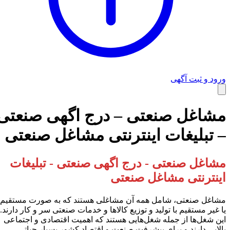
راهنمای استفاده
ورود و ثبت آگهی
مشاغل صنعتی – درج اگهی صنعتی
– تبلیغات اینترنتی مشاغل صنعتی
مشاغل صنعتی - درج اگهی صنعتی - تبلیغات
اینترنتی مشاغل صنعتی
مشاغل صنعتی، شامل همه آن مشاغلی هستند که به صورت مستقیم
یا غیر مستقیم با تولید و توزیع کالاها و خدمات صنعتی سر و کار دارند.
این شغل‌ها از جمله شغل‌هایی هستند که اهمیت اقتصادی و اجتماعی
شرایط و قوانین
بالایی دارند و برای پیشرفت صنعت و اقتصاد کشور بسیار حیاتی