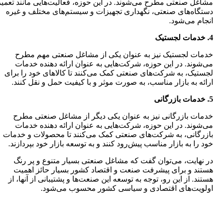
مشاغل صنعتی مطرح می‌شوند. در این حوزه، فعالیت‌هایی مانند تعمیر
دستگاه‌های صنعتی، نگهداری تجهیزات و سیستم‌های مختلف و غیره
انجام می‌شود.
4. خدمات لجستیک
خدمات لجستیک نیز به عنوان یکی از مشاغل صنعتی مهم مطرح
می‌شوند. در این حوزه، شرکت‌هایی به عنوان ارائه دهنده خدمات
لجستیک، به شرکت‌های صنعتی کمک می‌کنند تا کالاهای خود را برای
ارائه به بازار مناسب، به صورت موثر و با کیفیت حمل و نقل کنند.
کافه استور
5. خدمات بازرگانی
خدمات بازرگانی نیز به عنوان یکی دیگر از مشاغل صنعتی مطرح
می‌شوند. در این حوزه، شرکت‌هایی به عنوان ارائه دهنده خدمات
بازرگانی، به شرکت‌های صنعتی کمک می‌کنند تا محصولات و خدمات
خود را به بازار مناسب پیش‌رود کنند و به توسعه بازار خود بپردازند.
در نهایت، می‌توان گفت که مشاغل صنعتی بسیار متنوع و پر رنگ
هستند و برای پیشرفت صنعت و اقتصاد کشور بسیار حائز اهمیت
هستند. از این رو، توجه به توسعه این صنعت‌ها و پشتیبانی از آنها، از
اولویت‌های اقتصادی و سیاسی کشور محسوب می‌شود.