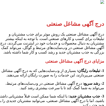
تماس با ما
درج آگهی مشاغل صنعتی
درج آگهی مشاغل صنعتی یک روش موثر برای جذب مشتریان و
تبلیغات برای کسب و کارهای صنعتی است. با توجه به اینکه بیشتر
مشتریان به دنبال محصولات و خدمات خود در اینترنت می‌گردند، درج
آگهی مشاغل صنعتی در وب‌سایت‌های مرتبط و گوگل، می‌تواند کمک
بزرگی به جذب مشتریان جدید و رشد کسب و کار شما داشته باشد.
مزایای درج آگهی مشاغل صنعتی
1- تبلیغات رایگان:
بسیاری از وب‌سایت‌هایی که به درج آگهی مشاغل
صنعتی می‌پردازند، این خدمات را به صورت رایگان ارائه می‌دهند.
2- رشد سریع:
درج آگهی مشاغل صنعتی در وب‌سایت‌های مرتبط،
می‌تواند به شما کمک کند تا با سرعت بیشتری رشد کنید.
درباره ما
3- جذب مشتریان جدید:
با اینکه شما ممکن است قبلاً مشتریانی داشته
باشید، اما با درج آگهی مشاغل صنعتی، می‌توانید مشتریان جدیدی را به
خود جذب کنید.