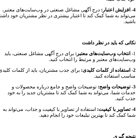
4- افزایش اعتبار:
درج آگهی مشاغل صنعتی در وب‌سایت‌های معتبر،
می‌تواند به شما کمک کند تا اعتبار بیشتری در نظر مشتریان خود داشته
باشید.
نکاتی که باید در نظر داشت
1
- انتخاب وب‌سایت‌های معتبر:
برای درج آگهی مشاغل صنعتی، باید
وب‌سایت‌های معتبر و مرتبط را انتخاب کنید.
2- استفاده از کلمات کلیدی:
برای جذب مشتریان، باید از کلمات کلیدی
مناسب استفاده کنید.
ورود
3- توضیحات واضح:
توضیحات واضح و جامع درباره محصولات و
خدمات شما، می‌تواند به شما کمک کند تا مشتریان جدید را به خود
جذب کنید.
4- تصاویر با کیفیت:
استفاده از تصاویر با کیفیت و جذاب، می‌تواند به
شما کمک کند تا بهترین تبلیغات خود را انجام دهید.
نتیجه گیری