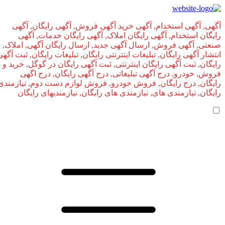
آگهی, آگهی استخدام, آگهی خرید آگهی فروش, آگهی رایگان, آگهی
رایگان استخدام, آگهی رایگان املاک, آگهی رایگان خدمات, آگهی
صنعتی, آگهی فروش, ارسال آگهی جدید, ارسال رایگان آگهی, املاک,
انتشار آگهی رایگان, تبلیغات اینترنتی رایگان, تبلیغات رایگان, ثبت آگهی
رایگان, ثبت آگهی رایگان اینترنتی, ثبت آگهی رایگان در گوگل, خرید و
فروش, خودرو, درج آگهی تبلیغاتی, درج آگهی رایگان, درج اگهی
رایگان, درج رایگان, فروش خودرو, فروش لوازم دست دوم, نیازمندی
رایگان, نیازمندی های, نیازمندی‌ های رایگان, نیازمندیهای رایگان
صفحه اصلی