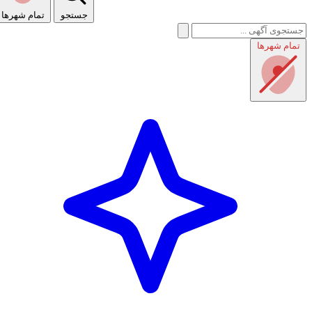
جستجو
تمام شهر‌ها
تمام شهر‌ها
راهنمای استفاده
شرایط و قوانین