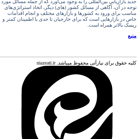
جدید بازاریابی بین‌المللی را به وجود می‌آورد که از جمله مسائل مورد
توجه در آن، آگاهی از مسائل کشور (های) دیگر، اتخاذ استراتژی‌های
مناسب برای ورود به کشورها و بازارهای مختلف و انجام اقدامات
خاص در بازارهایی است که برای خارجیان تا حدی با اطمینان کمتر و
تماس با ما
ریسک بالاتر همراه است.
منبع
کلیه حقوق برای نیازآتی محفوظ میباشد. niazeati.ir
درباره ما