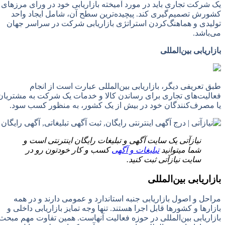
یک شرکت تجاری باید در مورد آمیخته بازاریابی خود در ورای مرزهای
کشورش تصمیم‌گیری کند. پیچیده‌ترین سطح آن، شامل ایجاد واحد
تولیدی و هماهنگ‌کردن استراتژی بازاریابی شرکت در سراسر جهان
می‌باشد.
بازاریابی بین‌المللی
طبق تعریفی دیگر، بازاریابی بین‌المللی عبارت است از انجام
فعالیت‌های تجاری برای رساندن کالا و خدمات یک شرکت به مشتریان
کافه استور
یا مصرف‌کنندگان خود در بیش از یک کشور، به منظور کسب سود.
نیازآتی یک سایت آگهی و تبلیغات رایگان اینترنتی است و
شما میتوانید
تبلیغات و آگهی
کسب و کار خودتون رو در
سایت نیازآتی ثبت کنید.
بازاریابی بین‌المللی
مراحل و اصول بازاریابی جنبه استاندارد و عمومی دارند و در همه
بازارها و کشورها قابل اجرا هستند. تنها وجه تمایز بازاریابی داخلی و
بازاریابی بین‌المللی در حوزه فعالیت آنهاست. همین تفاوت مهم مبحث