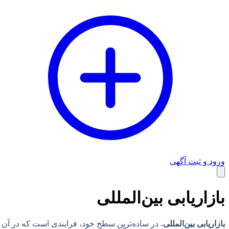
ورود و ثبت آگهی
وبلاگ
بازاریابی بین‌المللی
بازاریابی بین‌المللی
، در ساده‌ترین سطح خود، فرایندی است که در آن